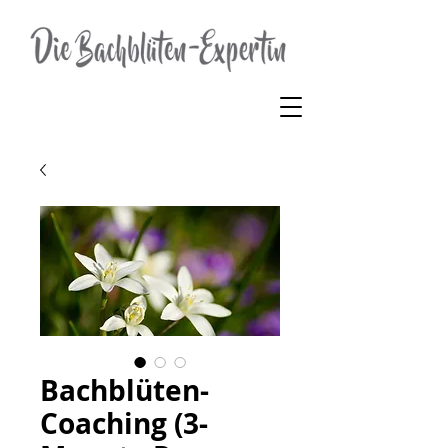
Bachblüten-
Coaching (3-