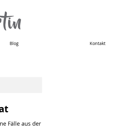
Blog
Kontakt
at
ne Fälle aus der