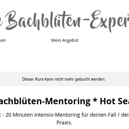
sen
Mein Angebot
Dieser Kurs kann nicht mehr gebucht werden.
achblüten-Mentoring * Hot Se
t - 20 Minuten Intensiv-Mentoring für deinen Fall / dei
Praxis.