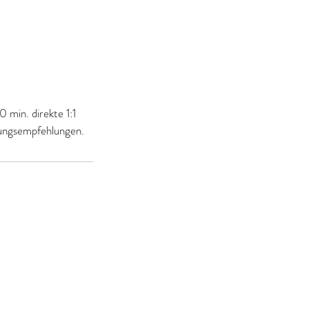
 min. direkte 1:1
lungsempfehlungen.