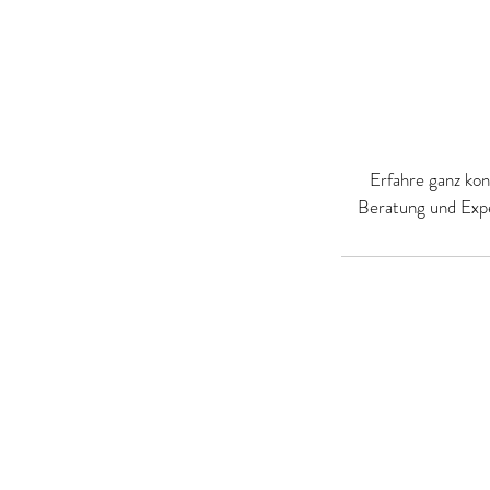
Erfahre ganz kon
Beratung und Expe