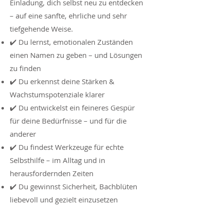
Einladung, dich selbst neu zu entdecken
– auf eine sanfte, ehrliche und sehr
tiefgehende Weise.
✔️ Du lernst, emotionalen Zuständen
einen Namen zu geben – und Lösungen
zu finden
✔️ Du erkennst deine Stärken &
Wachstumspotenziale klarer
✔️ Du entwickelst ein feineres Gespür
für deine Bedürfnisse – und für die
anderer
✔️ Du findest Werkzeuge für echte
Selbsthilfe – im Alltag und in
herausfordernden Zeiten
✔️ Du gewinnst Sicherheit, Bachblüten
liebevoll und gezielt einzusetzen