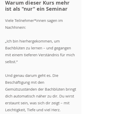
Warum dieser Kurs mehr
ist als "nur" ein Seminar
Viele Teilnehmer*innen sagen im
Nachhinein:
„Ich bin hierhergekommen, um
Bachblüten zu lernen – und gegangen
mit einem tieferen Verständnis für mich
selbst.“
Und genau darum geht es. Die
Beschäftigung mit den
Gemütszuständen der Bachblüten bringt
dich automatisch näher zu dir. Du wirst
erstaunt sein, was sich dir zeigt – mit
Leichtigkeit, Tiefe und viel Herz.