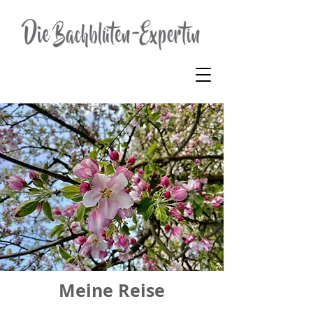
Meine Reise