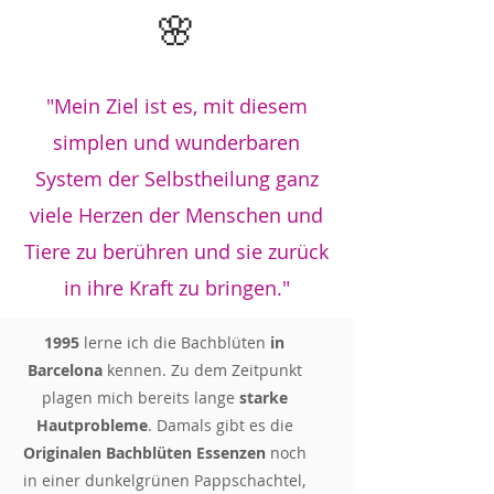
🌸
"Mein Ziel ist es, mit diesem
simplen und wunderbaren
System der Selbstheilung ganz
viele Herzen der Menschen und
Tiere zu berühren und sie zurück
in ihre Kraft zu bringen."
1995
lerne ich die Bachblüten
in
Barcelona
kennen.
Zu dem Zeitpunkt
plagen mich bereits lange
starke
Hautprobleme
.
Damals gibt es die
Originalen Bachblüten Essenzen
noch
in einer dunkelgrünen Pappschachtel,