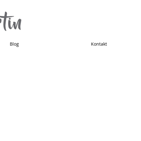
Blog
Kontakt